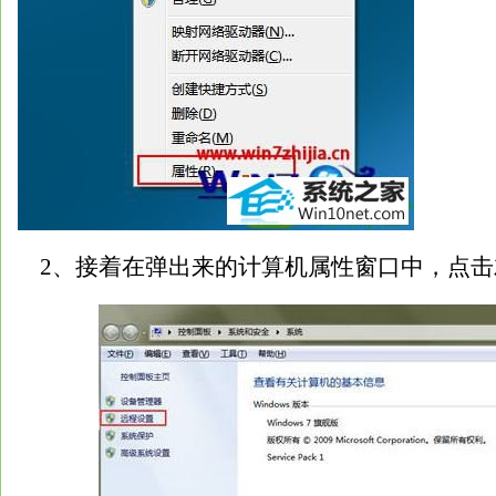
2、接着在弹出来的计算机属性窗口中，点击左