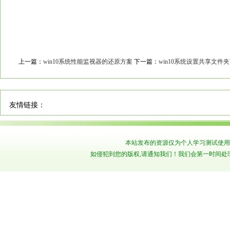
上一篇：
win10系统性能监视器的还原方案
下一篇：
win10系统设置共享文
友情链接：
本站发布的资源仅为个人学习测试使用
如侵犯到您的版权,请通知我们！我们会第一时间处理！ Copyr