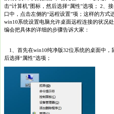
击“计算机”图标，然后选择“属性”选项； 2
口中，点击左侧的“远程设置”项；这样的方式
win10系统设置电脑允许桌面远程连接的状况
编会把具体的详细的步骤告诉大家：
1、首先在win10纯净版32位系统的桌面中，
后选择“属性”选项；