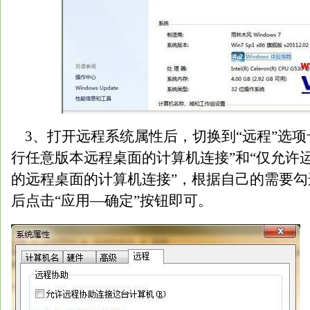
3、打开远程系统属性后，切换到“远程”选项
行任意版本远程桌面的计算机连接”和“仅允许
的远程桌面的计算机连接”，根据自己的需要
后点击“应用—确定”按钮即可。