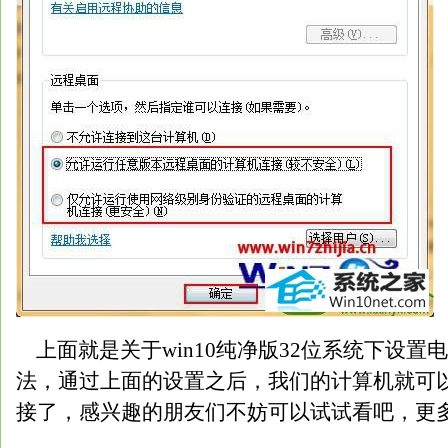
上面就是关于win10纯净版32位系统下设置
法，通过上面的设置之后，我们的计算机就可
接了，感兴趣的朋友们不妨可以试试看吧，更