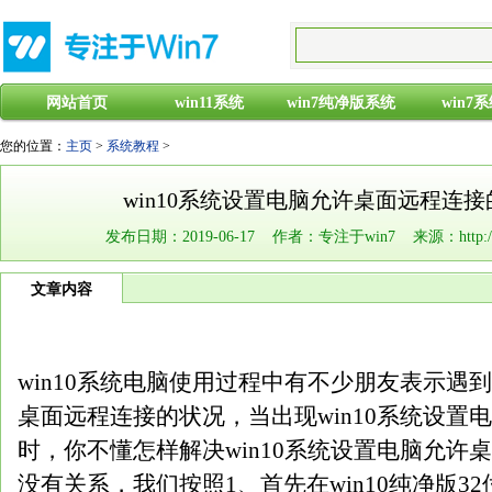
网站首页
win11系统
win7纯净版系统
win7
您的位置：
主页
>
系统教程
>
win10系统设置电脑允许桌面远程连
发布日期：2019-06-17 作者：专注于win7 来源：http://www
文章内容
win10系统电脑使用过程中有不少朋友表示遇到
桌面远程连接的状况，当出现win10系统设置
时，你不懂怎样解决win10系统设置电脑允许
没有关系，我们按照1、首先在win10纯净版3