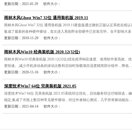
更新日期：2021-01.29 软件大小：
雨林木风Ghost Win7 32位 通用装机版 2019.11
雨林木风Ghost Win7 32位 通用装机版 2019.11硬盘版通过微软正版认证系统
集成了最新的各种硬件驱动，首次进入系统即全部硬件已安装完毕。在不影响大多...
更新日期：2019-11-29 软件大小：
雨林木风Win10 经典装机版 2020.12(32位)
雨林木风Win10 经典装机版 2020.12(32位)优化程序响应速度、使用软件更高
更快速。,减少开机滚动条的滚动次数和启动时加载项目适度精简部分组件，降低....
更新日期：2020-11-16 软件大小：
深度技术Win7 64位 完美装机版 2021.05
深度技术Win7 64位 完美装机版 2021.05系统经过优化，启动服务经过仔细筛
稳定,集成了市面上数百种常见硬件驱动，经过作者精心测试，几乎所有驱动能自....
更新日期：2021-04-14 软件大小：