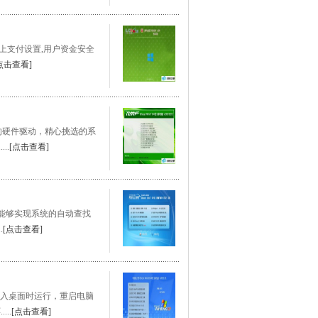
良网上支付设置,用户资金安全
点击查看]
全面的硬件驱动，精心挑选的系
..
[点击查看]
软件，能够实现系统的自动查找
.
[点击查看]
次进入桌面时运行，重启电脑
..
[点击查看]