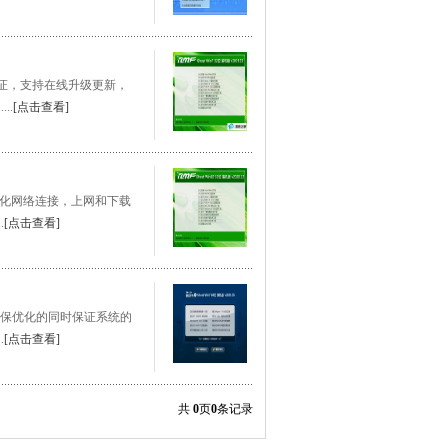
在线认证，支持在线升级更新，
..
[点击查看]
效、优化网络连接，上网和下载
.
[点击查看]
选，确保优化的同时保证系统的
.
[点击查看]
共
0
页
0
条记录