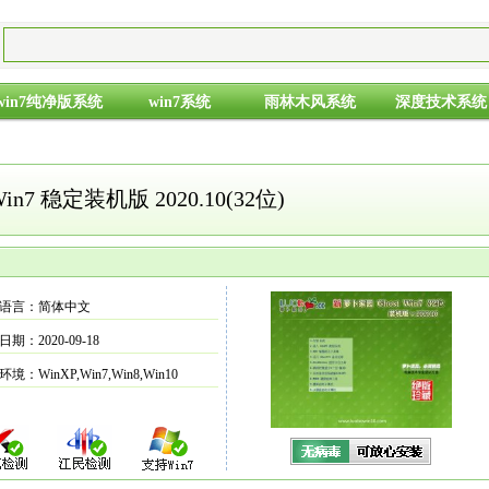
win7纯净版系统
win7系统
雨林木风系统
深度技术系统
7 稳定装机版 2020.10(32位)
语言：简体中文
期：2020-09-18
境：WinXP,Win7,Win8,Win10