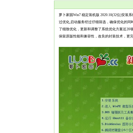
萝卜家园Win7 稳定装机版 2020.10(32
过优化,启动服务经过仔细筛选，确保优化的同
了细致优化，更新和调整了系统优化方案近20
保留原版性能和兼容性，改良的封装技术，更完善