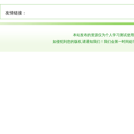
友情链接：
本站发布的资源仅为个人学习测试使用
如侵犯到您的版权,请通知我们！我们会第一时间处理！ Copyr