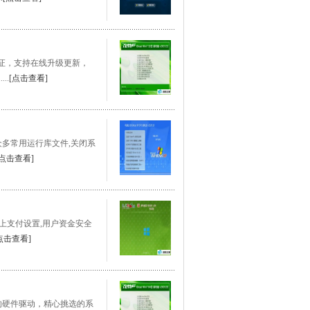
在线认证，支持在线升级更新，
..
[点击查看]
/VC等众多常用运行库文件,关闭系
[点击查看]
良网上支付设置,用户资金安全
点击查看]
全面的硬件驱动，精心挑选的系