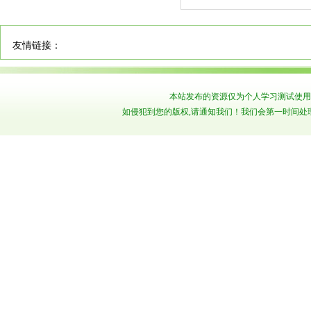
友情链接：
本站发布的资源仅为个人学习测试使用
如侵犯到您的版权,请通知我们！我们会第一时间处理！ Copyr